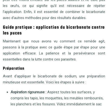
les œufs, ce qui signifie qu’il est nécessaire de répéter
l’application. Enfin, il est essentiel de combiner le bicarbonate
avec d’autres méthodes pour des résultats durables.
Guide pratique : application du bicarbonate contre
les puces
Maintenant que nous avons vu comment ce remède agit,
passons à la pratique avec ce guide étape par étape pour une
application efficace. La patience et la persévérance sont
essentielles dans la lutte contre ces parasites.
Préparation
Avant d’appliquer le bicarbonate de sodium, une préparation
minutieuse est essentielle. Voici les étapes à suivre :
Aspiration rigoureuse :
Aspirez toutes les surfaces, y
compris les tapis, les moquettes, les meubles rembourrés,
les planchers et les fissures. Videz immédiatement le sac