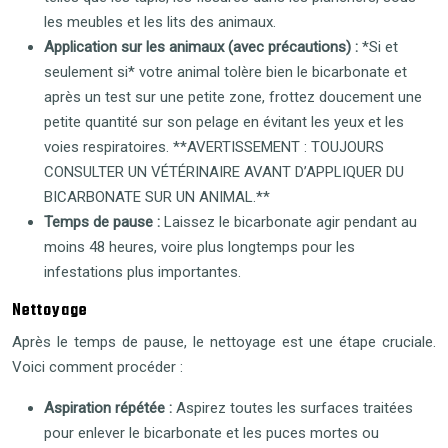
les meubles et les lits des animaux.
Application sur les animaux (avec précautions) :
*Si et
seulement si* votre animal tolère bien le bicarbonate et
après un test sur une petite zone, frottez doucement une
petite quantité sur son pelage en évitant les yeux et les
voies respiratoires. **AVERTISSEMENT : TOUJOURS
CONSULTER UN VÉTÉRINAIRE AVANT D’APPLIQUER DU
BICARBONATE SUR UN ANIMAL.**
Temps de pause :
Laissez le bicarbonate agir pendant au
moins 48 heures, voire plus longtemps pour les
infestations plus importantes.
Nettoyage
Après le temps de pause, le nettoyage est une étape cruciale.
Voici comment procéder :
Aspiration répétée :
Aspirez toutes les surfaces traitées
pour enlever le bicarbonate et les puces mortes ou