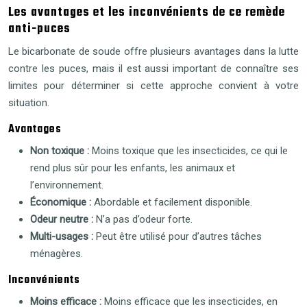
Les avantages et les inconvénients de ce remède
anti-puces
Le bicarbonate de soude offre plusieurs avantages dans la lutte
contre les puces, mais il est aussi important de connaître ses
limites pour déterminer si cette approche convient à votre
situation.
Avantages
Non toxique :
Moins toxique que les insecticides, ce qui le
rend plus sûr pour les enfants, les animaux et
l’environnement.
Économique :
Abordable et facilement disponible.
Odeur neutre :
N’a pas d’odeur forte.
Multi-usages :
Peut être utilisé pour d’autres tâches
ménagères.
Inconvénients
Moins efficace :
Moins efficace que les insecticides, en