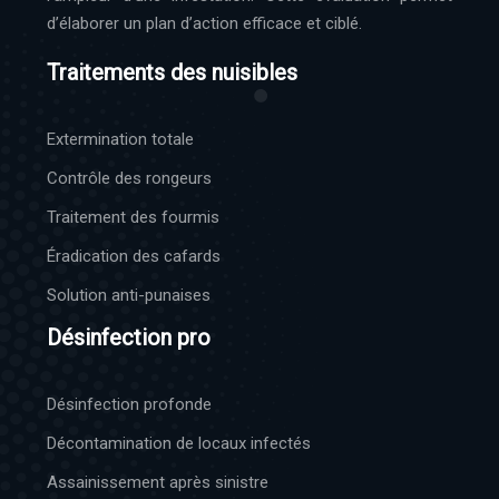
d’élaborer un plan d’action efficace et ciblé.
Traitements des nuisibles
Extermination totale
Contrôle des rongeurs
Traitement des fourmis
Éradication des cafards
Solution anti-punaises
Désinfection pro
Désinfection profonde
Décontamination de locaux infectés
Assainissement après sinistre