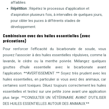
affaiblies.
Répétition :
Répétez le processus d’application et
d’aspiration plusieurs fois, à intervalles de quelques jours,
pour cibler les puces à différents stades de
développement.
Combinaison avec des huiles essentielles (avec
précautions)
Pour renforcer l’efficacité du bicarbonate de soude, vous
pouvez l’associer à des huiles essentielles répulsives, comme la
lavande, le cèdre ou la menthe poivrée. Mélangez quelques
gouttes d’huile essentielle avec le bicarbonate avant
l’application. **AVERTISSEMENT :** Soyez très prudent avec les
huiles essentielles, en particulier si vous avez des animaux, car
certaines sont toxiques. Diluez toujours correctement les huiles
essentielles et testez sur une petite zone avant une application
plus large. **CONSULTER UN VÉTÉRINAIRE AVANT D’UTILISER
DES HUILES ESSENTIELLES AUTOUR DES ANIMAUX.**