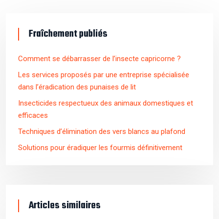
Fraîchement publiés
Comment se débarrasser de l’insecte capricorne ?
Les services proposés par une entreprise spécialisée
dans l’éradication des punaises de lit
Insecticides respectueux des animaux domestiques et
efficaces
Techniques d’élimination des vers blancs au plafond
Solutions pour éradiquer les fourmis définitivement
Articles similaires