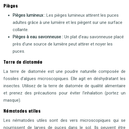
Pièges
Pièges lumineux :
Les pièges lumineux attirent les puces
adultes grâce à une lumière et les piègent sur une surface
collante.
Pièges à eau savonneuse :
Un plat d’eau savonneuse placé
près d’une source de lumière peut attirer et noyer les
puces.
Terre de diatomée
La terre de diatomée est une poudre naturelle composée de
fossiles d’algues microscopiques. Elle agit en déshydratant les
insectes. Utilisez de la terre de diatomée de qualité alimentaire
et prenez des précautions pour éviter l’inhalation (portez un
masque).
Nématodes utiles
Les nématodes utiles sont des vers microscopiques qui se
nourrissent de larves de puces dans le sol. Ils peuvent être