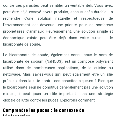
contre ces parasites peut sembler un véritable défi. Vous avez
peut-être déjà essayé divers produits, sans succès durable. La
recherche d’une solution naturelle et respectueuse de
l’environnement est devenue une priorité pour de nombreux
propriétaires d’animaux. Heureusement, une solution simple et
économique existe peut-être déjà dans votre cuisine : le
bicarbonate de soude.
Le bicarbonate de soude, également connu sous le nom de
bicarbonate de sodium (NaHCO3), est un composé polyvalent
utilisé dans de nombreuses applications, de la cuisine au
nettoyage. Mais saviez-vous qu’il peut également être un allié
précieux dans la lutte contre ces parasites piqueurs ? Bien que
le bicarbonate seul ne constitue généralement pas une solution
miracle, il peut jouer un rôle important dans une stratégie
globale de lutte contre les puces. Explorons comment.
Comprendre les puces : le contexte de