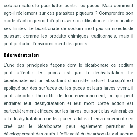
solution naturelle pour lutter contre les puces. Mais comment
agit-il réellement sur ces parasites piqueurs ? Comprendre son
mode d’action permet d’optimiser son utilisation et de connaître
ses limites. Le bicarbonate de sodium n’est pas un insecticide
puissant comme les produits chimiques traditionnels, mais il
peut perturber l’environnement des puces.
Déshydratation
L’une des principales façons dont le bicarbonate de sodium
peut affecter les puces est par la déshydratation. Le
bicarbonate est un absorbant d’humidité naturel. Lorsqu’il est
appliqué sur des surfaces où les puces et leurs larves vivent, il
peut absorber l’humidité de leur environnement, ce qui peut
entraîner leur déshydratation et leur mort. Cette action est
particulièrement efficace sur les larves, qui sont plus vulnérables
à la déshydratation que les puces adultes. L’environnement sec
créé par le bicarbonate peut également perturber le
développement des œufs. L’efficacité du bicarbonate est accrue