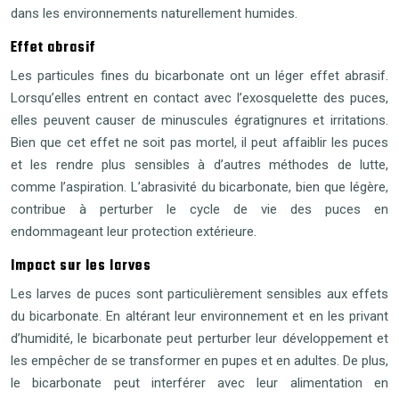
dans les environnements naturellement humides.
Effet abrasif
Les particules fines du bicarbonate ont un léger effet abrasif.
Lorsqu’elles entrent en contact avec l’exosquelette des puces,
elles peuvent causer de minuscules égratignures et irritations.
Bien que cet effet ne soit pas mortel, il peut affaiblir les puces
et les rendre plus sensibles à d’autres méthodes de lutte,
comme l’aspiration. L’abrasivité du bicarbonate, bien que légère,
contribue à perturber le cycle de vie des puces en
endommageant leur protection extérieure.
Impact sur les larves
Les larves de puces sont particulièrement sensibles aux effets
du bicarbonate. En altérant leur environnement et en les privant
d’humidité, le bicarbonate peut perturber leur développement et
les empêcher de se transformer en pupes et en adultes. De plus,
le bicarbonate peut interférer avec leur alimentation en