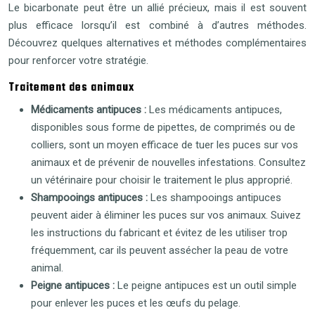
Le bicarbonate peut être un allié précieux, mais il est souvent
plus efficace lorsqu’il est combiné à d’autres méthodes.
Découvrez quelques alternatives et méthodes complémentaires
pour renforcer votre stratégie.
Traitement des animaux
Médicaments antipuces :
Les médicaments antipuces,
disponibles sous forme de pipettes, de comprimés ou de
colliers, sont un moyen efficace de tuer les puces sur vos
animaux et de prévenir de nouvelles infestations. Consultez
un vétérinaire pour choisir le traitement le plus approprié.
Shampooings antipuces :
Les shampooings antipuces
peuvent aider à éliminer les puces sur vos animaux. Suivez
les instructions du fabricant et évitez de les utiliser trop
fréquemment, car ils peuvent assécher la peau de votre
animal.
Peigne antipuces :
Le peigne antipuces est un outil simple
pour enlever les puces et les œufs du pelage.