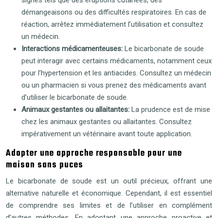
démangeaisons ou des difficultés respiratoires. En cas de
réaction, arrêtez immédiatement l’utilisation et consultez
un médecin.
Interactions médicamenteuses:
Le bicarbonate de soude
peut interagir avec certains médicaments, notamment ceux
pour l’hypertension et les antiacides. Consultez un médecin
ou un pharmacien si vous prenez des médicaments avant
d’utiliser le bicarbonate de soude.
Animaux gestantes ou allaitantes:
La prudence est de mise
chez les animaux gestantes ou allaitantes. Consultez
impérativement un vétérinaire avant toute application.
Adopter une approche responsable pour une
maison sans puces
Le bicarbonate de soude est un outil précieux, offrant une
alternative naturelle et économique. Cependant, il est essentiel
de comprendre ses limites et de l’utiliser en complément
d’autres méthodes. En adoptant une approche proactive et