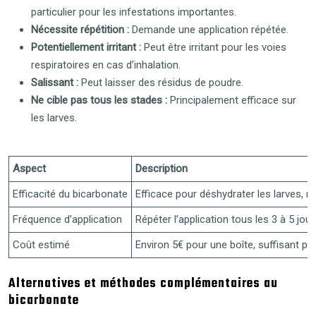
particulier pour les infestations importantes.
Nécessite répétition :
Demande une application répétée.
Potentiellement irritant :
Peut être irritant pour les voies
respiratoires en cas d’inhalation.
Salissant :
Peut laisser des résidus de poudre.
Ne cible pas tous les stades :
Principalement efficace sur
les larves.
Aspect
Description
Efficacité du bicarbonate
Efficace pour déshydrater les larves, m
Fréquence d’application
Répéter l’application tous les 3 à 5 jo
Coût estimé
Environ 5€ pour une boîte, suffisant pou
Alternatives et méthodes complémentaires au
bicarbonate