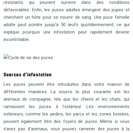
résistants qui peuvent survivre dans des conditions
défavorables. Enfin, les puces adultes émergent des pupes et
cherchent un hôte pour se nourrir de sang. Une puce femelle
adulte peut pondre jusqu’à 50 œufs quotidiennement, ce qui
explique pourquoi une infestation peut rapidement devenir
incontrôlable.
Sources d’infestation
Les puces peuvent être introduites dans votre maison de
différentes manières. La source la plus courante est les
animaux de compagnie, tels que les chiens et les chats, qui
ramassent les puces à l’extérieur. Les environnements
extérieurs, comme les jardins, les parcs et les zones boisées,
peuvent également être des foyers de puces. Même si vous
n’avez pas d’animaux, vous pouvez ramener des puces à la