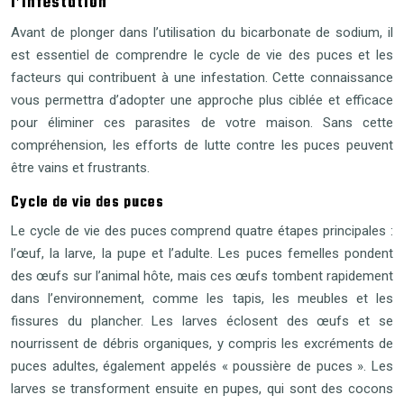
l’infestation
Avant de plonger dans l’utilisation du bicarbonate de sodium, il
est essentiel de comprendre le cycle de vie des puces et les
facteurs qui contribuent à une infestation. Cette connaissance
vous permettra d’adopter une approche plus ciblée et efficace
pour éliminer ces parasites de votre maison. Sans cette
compréhension, les efforts de lutte contre les puces peuvent
être vains et frustrants.
Cycle de vie des puces
Le cycle de vie des puces comprend quatre étapes principales :
l’œuf, la larve, la pupe et l’adulte. Les puces femelles pondent
des œufs sur l’animal hôte, mais ces œufs tombent rapidement
dans l’environnement, comme les tapis, les meubles et les
fissures du plancher. Les larves éclosent des œufs et se
nourrissent de débris organiques, y compris les excréments de
puces adultes, également appelés « poussière de puces ». Les
larves se transforment ensuite en pupes, qui sont des cocons