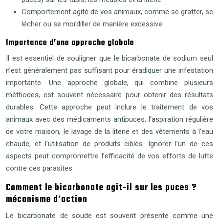
Comportement agité de vos animaux, comme se gratter, se
lécher ou se mordiller de manière excessive
Importance d’une approche globale
Il est essentiel de souligner que le bicarbonate de sodium seul
n’est généralement pas suffisant pour éradiquer une infestation
importante. Une approche globale, qui combine plusieurs
méthodes, est souvent nécessaire pour obtenir des résultats
durables. Cette approche peut inclure le traitement de vos
animaux avec des médicaments antipuces, l’aspiration régulière
de votre maison, le lavage de la literie et des vêtements à l’eau
chaude, et l’utilisation de produits ciblés. Ignorer l’un de ces
aspects peut compromettre l’efficacité de vos efforts de lutte
contre ces parasites.
Comment le bicarbonate agit-il sur les puces ?
mécanisme d’action
Le bicarbonate de soude est souvent présenté comme une