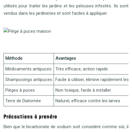
utilisés pour traiter les jardins et les pelouses infestés. Ils sont
vendus dans les jardineries et sont faciles à appliquer.
Méthode
Avantages
Médicaments antipuces
Très efficace, action rapide.
Shampooings antipuces
Facile à utiliser, élimine rapidement les 
Pièges à puces
Non toxique, facile à installer.
Terre de Diatomée
Naturel, efficace contre les larves
Précautions à prendre
Bien que le bicarbonate de sodium soit considéré comme sûr, il