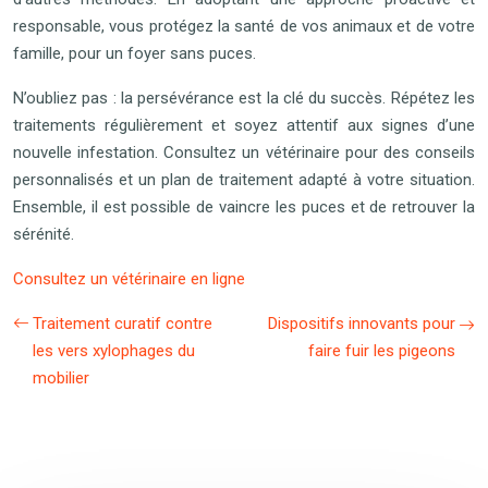
responsable, vous protégez la santé de vos animaux et de votre
famille, pour un foyer sans puces.
N’oubliez pas : la persévérance est la clé du succès. Répétez les
traitements régulièrement et soyez attentif aux signes d’une
nouvelle infestation. Consultez un vétérinaire pour des conseils
personnalisés et un plan de traitement adapté à votre situation.
Ensemble, il est possible de vaincre les puces et de retrouver la
sérénité.
Consultez un vétérinaire en ligne
Traitement curatif contre
Dispositifs innovants pour
les vers xylophages du
faire fuir les pigeons
mobilier