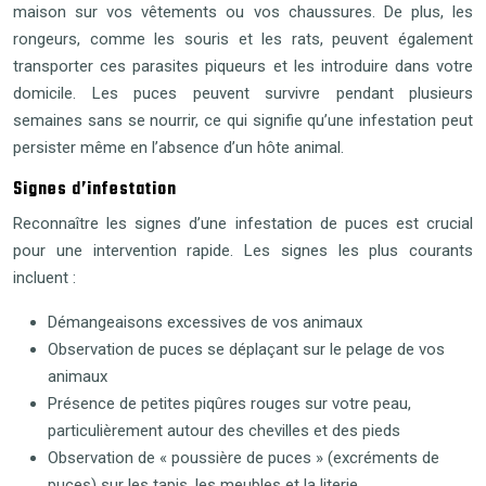
maison sur vos vêtements ou vos chaussures. De plus, les
rongeurs, comme les souris et les rats, peuvent également
transporter ces parasites piqueurs et les introduire dans votre
domicile. Les puces peuvent survivre pendant plusieurs
semaines sans se nourrir, ce qui signifie qu’une infestation peut
persister même en l’absence d’un hôte animal.
Signes d’infestation
Reconnaître les signes d’une infestation de puces est crucial
pour une intervention rapide. Les signes les plus courants
incluent :
Démangeaisons excessives de vos animaux
Observation de puces se déplaçant sur le pelage de vos
animaux
Présence de petites piqûres rouges sur votre peau,
particulièrement autour des chevilles et des pieds
Observation de « poussière de puces » (excréments de
puces) sur les tapis, les meubles et la literie