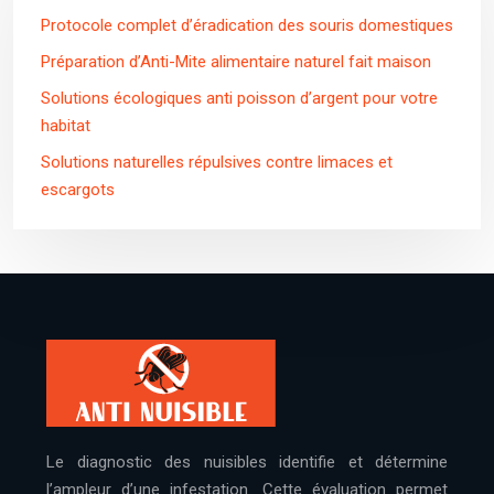
Protocole complet d’éradication des souris domestiques
Préparation d’Anti-Mite alimentaire naturel fait maison
Solutions écologiques anti poisson d’argent pour votre
habitat
Solutions naturelles répulsives contre limaces et
escargots
Le diagnostic des nuisibles identifie et détermine
l’ampleur d’une infestation. Cette évaluation permet