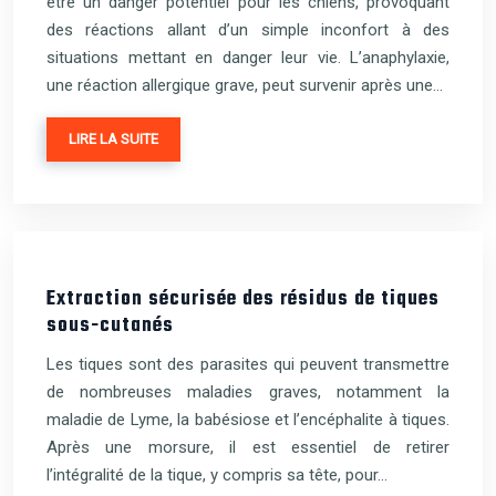
être un danger potentiel pour les chiens, provoquant
des réactions allant d’un simple inconfort à des
situations mettant en danger leur vie. L’anaphylaxie,
une réaction allergique grave, peut survenir après une…
LIRE LA SUITE
Extraction sécurisée des résidus de tiques
sous-cutanés
Les tiques sont des parasites qui peuvent transmettre
de nombreuses maladies graves, notamment la
maladie de Lyme, la babésiose et l’encéphalite à tiques.
Après une morsure, il est essentiel de retirer
l’intégralité de la tique, y compris sa tête, pour…