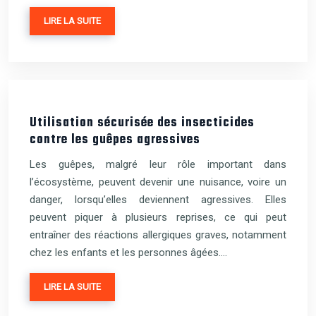
LIRE LA SUITE
Utilisation sécurisée des insecticides
contre les guêpes agressives
Les guêpes, malgré leur rôle important dans
l’écosystème, peuvent devenir une nuisance, voire un
danger, lorsqu’elles deviennent agressives. Elles
peuvent piquer à plusieurs reprises, ce qui peut
entraîner des réactions allergiques graves, notamment
chez les enfants et les personnes âgées….
LIRE LA SUITE