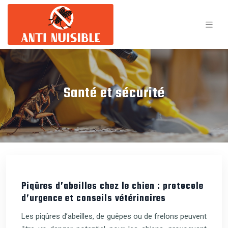
Santé et sécurité
Piqûres d’abeilles chez le chien : protocole
d’urgence et conseils vétérinaires
Les piqûres d’abeilles, de guêpes ou de frelons peuvent