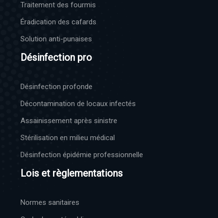
Traitement des fourmis
Éradication des cafards
Solution anti-punaises
Désinfection pro
Désinfection profonde
Décontamination de locaux infectés
Assainissement après sinistre
Stérilisation en milieu médical
Désinfection épidémie professionnelle
Lois et règlementations
Normes sanitaires