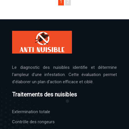
1
2
Le diagnostic des nuisibles identifie et détermine
l’ampleur d’une infestation. Cette évaluation permet
d’élaborer un plan d’action efficace et ciblé.
Traitements des nuisibles
Extermination totale
Contrôle des rongeurs