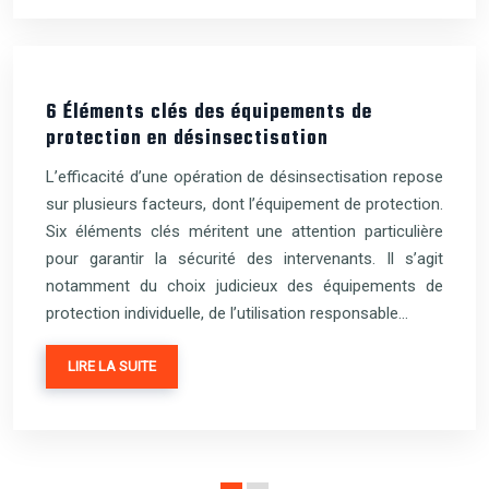
6 Éléments clés des équipements de
protection en désinsectisation
L’efficacité d’une opération de désinsectisation repose
sur plusieurs facteurs, dont l’équipement de protection.
Six éléments clés méritent une attention particulière
pour garantir la sécurité des intervenants. Il s’agit
notamment du choix judicieux des équipements de
protection individuelle, de l’utilisation responsable…
LIRE LA SUITE